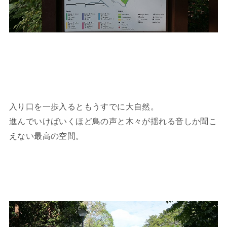
入り口を一歩入るともうすでに大自然。
進んでいけばいくほど鳥の声と木々が揺れる音しか聞こ
えない最高の空間。