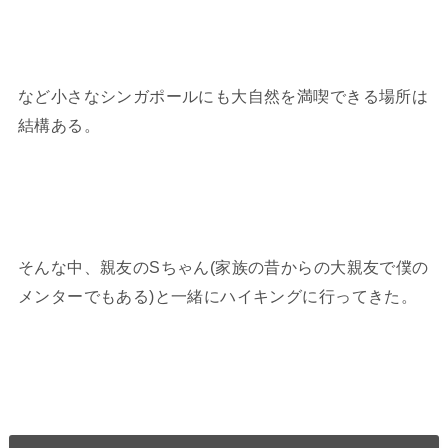
など小さなシンガポールにも大自然を満喫できる場所は
結構ある。
そんな中、親友のSちゃん(家族の昔からの大親友で僕の
メンターでもある)と一緒にハイキングに行ってきた。