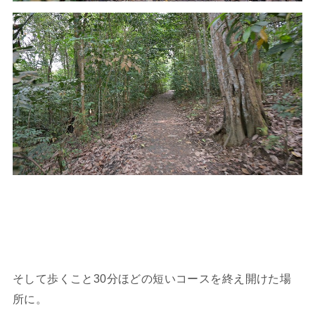
そして歩くこと30分ほどの短いコースを終え開けた場
所に。