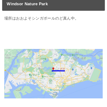
Windsor Nature Park
場所はおおよそシンガポールのど真ん中。