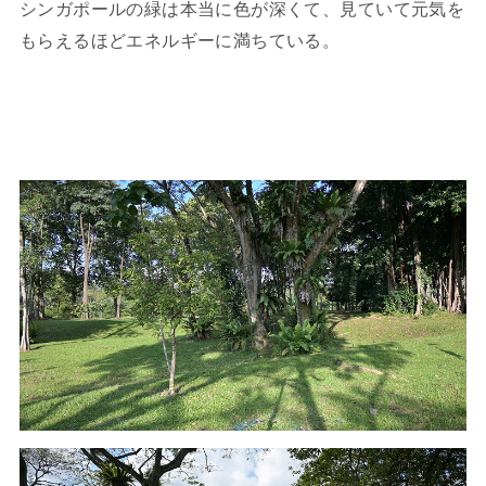
シンガポールの緑は本当に色が深くて、見ていて元気を
もらえるほどエネルギーに満ちている。