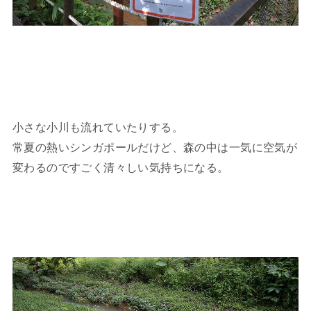
小さな小川も流れていたりする。
常夏の熱いシンガポールだけど、森の中は一気に空気が
変わるのですごく清々しい気持ちになる。