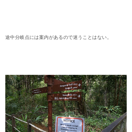
途中分岐点には案内があるので迷うことはない。