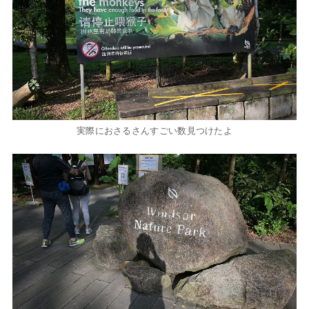
実際におさるさんすごい数見つけたよ