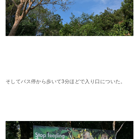
そしてバス停から歩いて3分ほどで入り口についた。