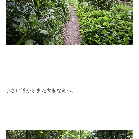
小さい道からまた大きな道へ。