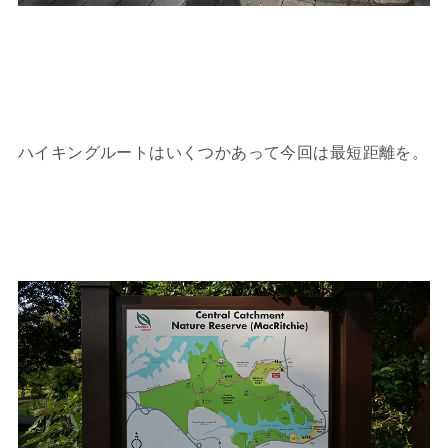
ハイキングルートはいくつかあって今回は最短距離を。