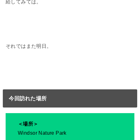
給してみては。
それではまた明日。
今回訪れた場所
＜場所＞
Windsor Nature Park