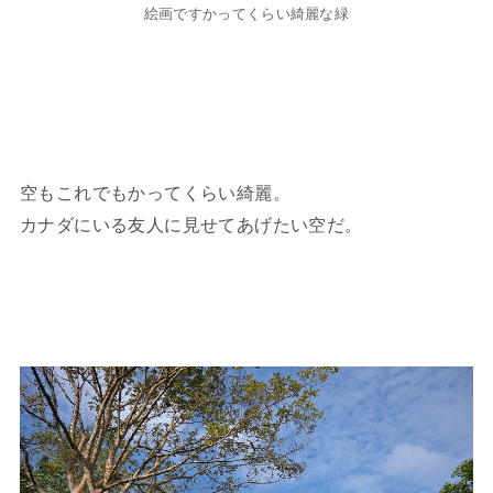
絵画ですかってくらい綺麗な緑
空もこれでもかってくらい綺麗。
カナダにいる友人に見せてあげたい空だ。