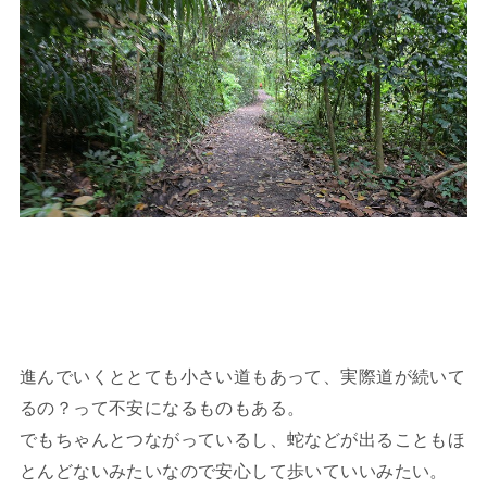
進んでいくととても小さい道もあって、実際道が続いて
るの？って不安になるものもある。
でもちゃんとつながっているし、蛇などが出ることもほ
とんどないみたいなので安心して歩いていいみたい。