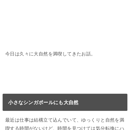
今日は久々に大自然を満喫してきたお話。
小さなシンガポールにも大自然
最近は仕事は結構立て込んでいて、ゆっくりと自然を満
喫する時間がないけど、時間を見つけては気分転換にハ