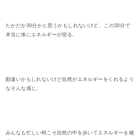
たかだか30分かと思うかもしれないけど、この30分で
本当に体にエネルギーが宿る。
勘違いかもしれないけど自然がエネルギーをくれるよう
なそんな感じ。
みんなも忙しい時こそ自然の中を歩いてエネルギーを補