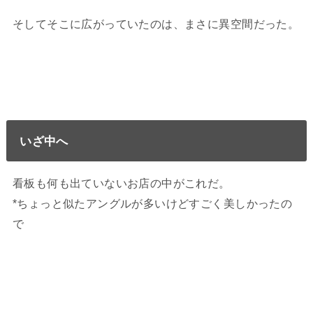
そしてそこに広がっていたのは、まさに異空間だった。
いざ中へ
看板も何も出ていないお店の中がこれだ。
*ちょっと似たアングルが多いけどすごく美しかったの
で