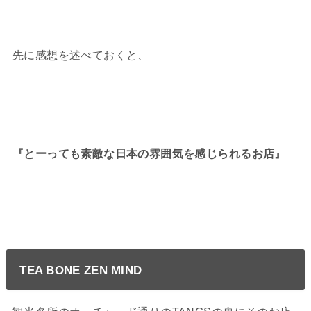
先に感想を述べておくと、
『とーっても素敵な日本の雰囲気を感じられるお店』
TEA BONE ZEN MIND