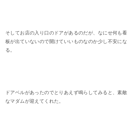
そしてお店の入り口のドアがあるのだが、なにせ何も看
板が出ていないので開けていいものなのか少し不安にな
る。
ドアベルがあったのでとりあえず鳴らしてみると、素敵
なマダムが迎えてくれた。