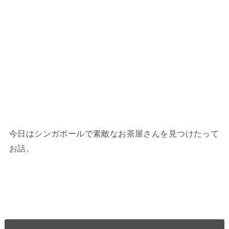
今日はシンガポールで素敵なお茶屋さんを見つけたって
お話。