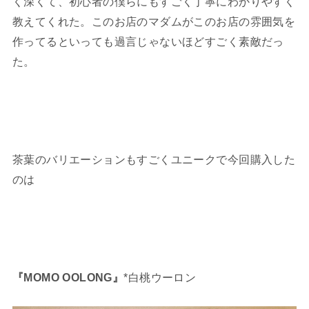
く深くて、初心者の僕らにもすごく丁寧にわかりやすく
教えてくれた。このお店のマダムがこのお店の雰囲気を
作ってるといっても過言じゃないほどすごく素敵だっ
た。
茶葉のバリエーションもすごくユニークで今回購入した
のは
『MOMO OOLONG』
*白桃ウーロン