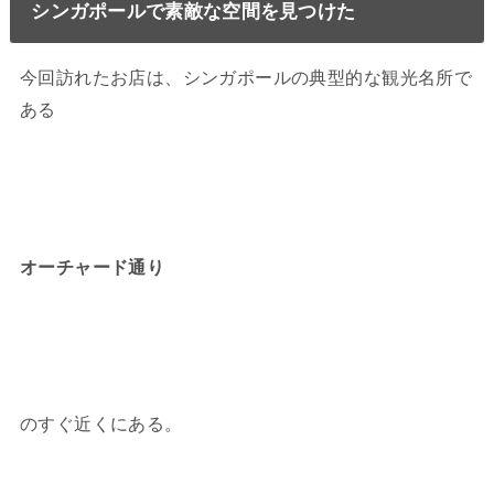
シンガポールで素敵な空間を見つけた
今回訪れたお店は、シンガポールの典型的な観光名所で
ある
オーチャード通り
のすぐ近くにある。