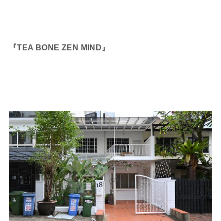
『TEA BONE ZEN MIND』