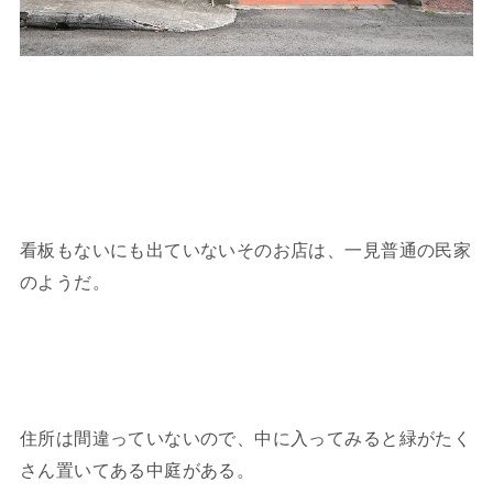
看板もないにも出ていないそのお店は、一見普通の民家
のようだ。
住所は間違っていないので、中に入ってみると緑がたく
さん置いてある中庭がある。