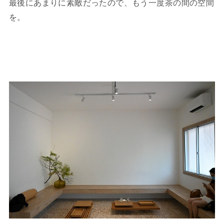
最後にあまりに素敵だったので、もう一度茶の間の空間
を。