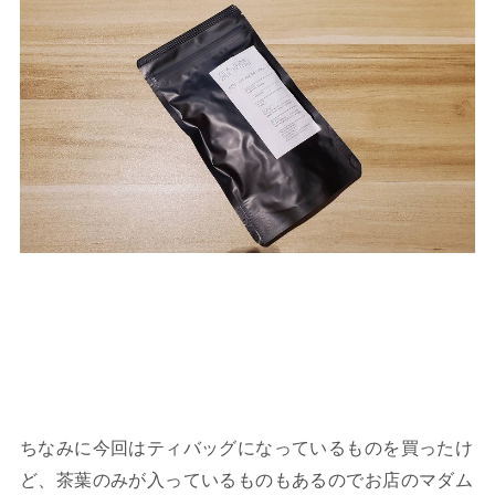
ちなみに今回はティバッグになっているものを買ったけ
ど、茶葉のみが入っているものもあるのでお店のマダム