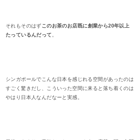
それもそのはず
このお茶のお店既に創業から20年以上
たっているんだって
。
シンガポールでこんな日本を感じれる空間があったのは
すごく驚きだし、こういった空間に来ると落ち着くのは
やはり日本人なんだなーと実感。