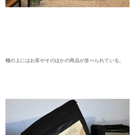
棚の上にはお茶やそのほかの商品が並べられている。