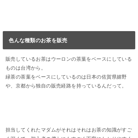
色んな種類のお茶を販売
販売しているお茶はウーロンの茶葉をベースにしている
ものは台湾から。
緑茶の茶葉をベースにしているのは日本の佐賀県嬉野
や、京都から独自の販売経路を持っているんだって。
担当してくれたマダムがそれはそれはお茶の知識がすご