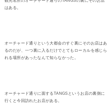
観光名所のオーチャード通りのTANGSの裏にそのお店
はある。
オーチャード通りという大都会のすぐ裏にそのお店はあ
るのだが、一つ裏に入るだけでとてもローカルを感じら
れる場所があったなんて知らなかった。
オーチャード通りに面するTANGSというお店の裏側に
行くと今回訪れたお店がある。