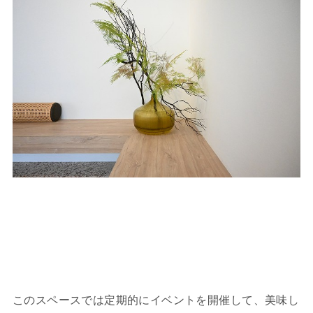
このスペースでは定期的にイベントを開催して、美味し