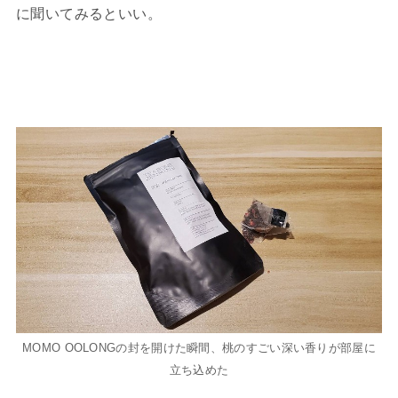
に聞いてみるといい。
MOMO OOLONGの封を開けた瞬間、桃のすごい深い香りが部屋に
立ち込めた