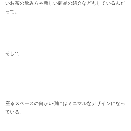
いお茶の飲み方や新しい商品の紹介などもしているんだ
って。
そして
座るスペースの向かい側にはミニマルなデザインになっ
ている。