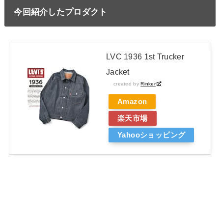
今回紹介したプロダクト
LVC 1936 1st Trucker
Jacket
created by
Rinker
Amazon
楽天市場
Yahooショッピング