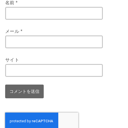
名前
*
メール
*
サイト