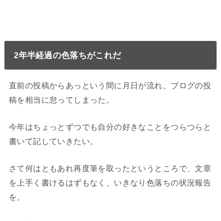
2年半経過の色落ちがこれだ
直前の投稿からあっという間に月日が流れ、ブログの投
稿を相当に怠ってしまった。
今年はちょっとずつでも自分の好きなことをつらつらと
書いて記していきたい。
さて何はともあれ再度筆を取ったというところで、文章
を上手く書けるはずもなく、いきなり色落ちの状況報告
を。