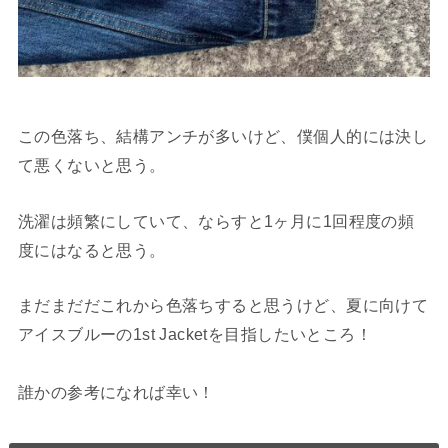
この色落ち、結構アンチが多いけど、僕個人的には決し
て悪くないと思う。
洗濯は頻繁にしていて、ならすと1ヶ月に1回程度の頻
度にはなると思う。
まだまだだこれから色落ちすると思うけど、夏に向けて
アイスブルーの1st Jacketを目指したいところ！
誰かの参考になれば幸い！