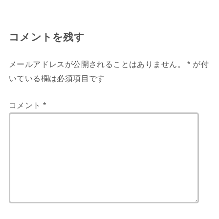
コメントを残す
メールアドレスが公開されることはありません。
*
が付
いている欄は必須項目です
コメント
*